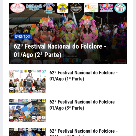
EVENTOS
62º Festival Nacional do Folclore -
01/Ago (2ª Parte)
62º Festival Nacional do Folclore -
01/Ago (1ª Parte)
62º Festival Nacional do Folclore -
01/Ago (3ª Parte)
62º Festival Nacional do Folclore -