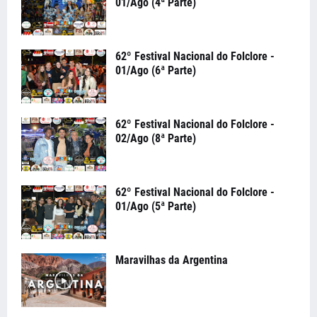
01/Ago (4ª Parte)
62º Festival Nacional do Folclore -
01/Ago (6ª Parte)
62º Festival Nacional do Folclore -
02/Ago (8ª Parte)
62º Festival Nacional do Folclore -
01/Ago (5ª Parte)
Maravilhas da Argentina