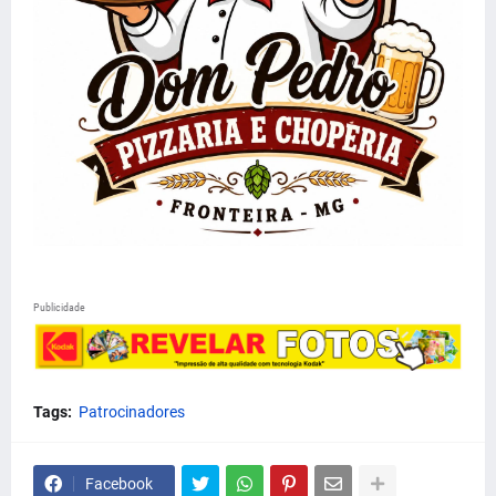
Publicidade
Tags:
Patrocinadores
Facebook