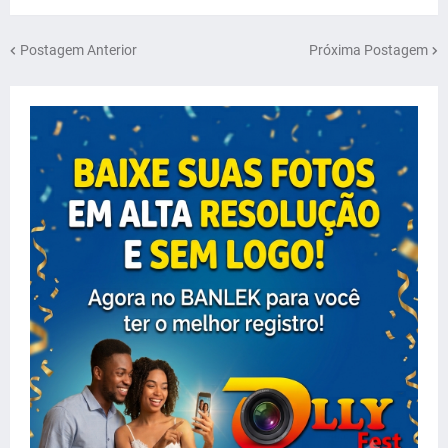
Postagem Anterior
Próxima Postagem