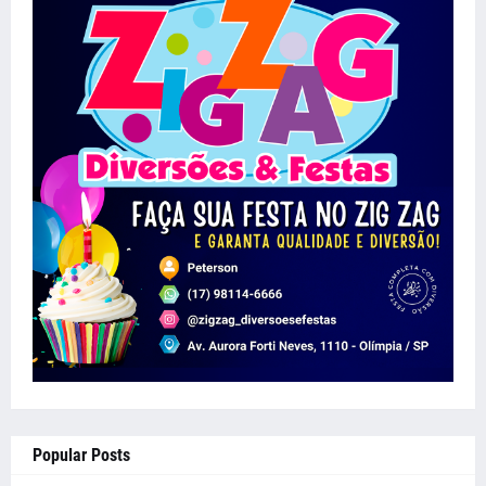
Popular Posts