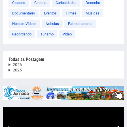
Cidades
Cinema
Curiosidades
Desenho
Documentário
Eventos
Filmes
Músicas
Nossos Vídeos
Notícias
Patrocinadores
Recordando
Turismo
Vídeo
Todas as Postagem
2026
2025