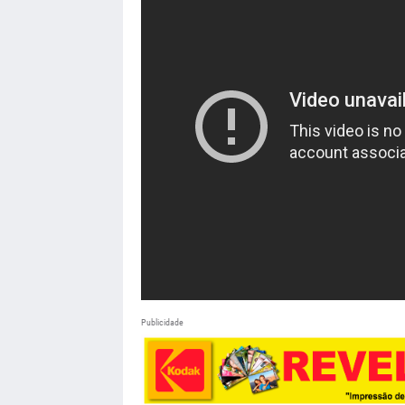
Publicidade