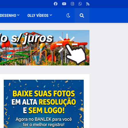
DESENHO
OLLY VÍDEOS