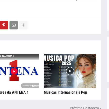
ores da ANTENA 1
Músicas Internacionais Pop
Próxima Postagem