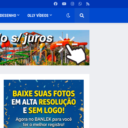
DESENHO
OLLY VÍDEOS