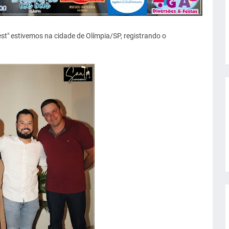
est" estivemos na cidade de Olímpia/SP, registrando o