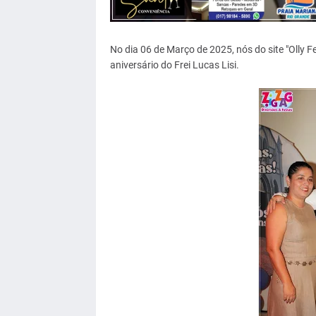
No dia 06 de Março de 2025, nós do site "Olly F
aniversário do Frei Lucas Lisi.