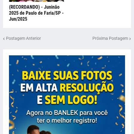
(RECORDANDO) - Juninão
2025 de Paulo de Faria/SP -
Jun/2025
Postagem Anterior
Próxima Postagem