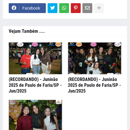
Facebook
Vejam Também ....
(RECORDANDO) - Juninão
(RECORDANDO) - Juninão
2025 de Paulo de Faria/SP -
2025 de Paulo de Faria/SP -
Jun/2025
Jun/2025