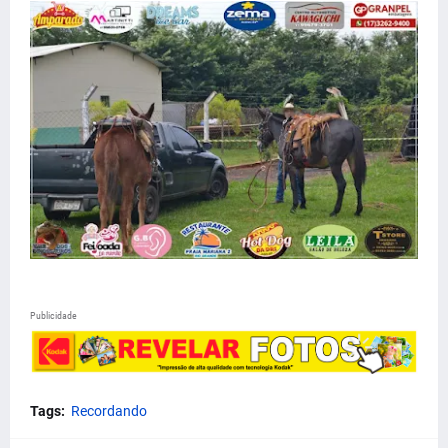
Publicidade
Tags:
Recordando