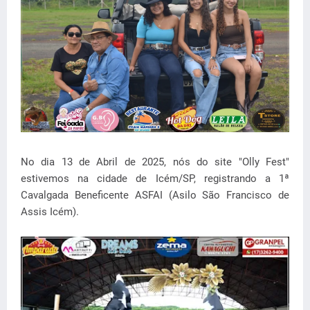
No dia 13 de Abril de 2025, nós do site "Olly Fest"
estivemos na cidade de Icém/SP, registrando a 1ª
Cavalgada Beneficente ASFAI (Asilo São Francisco de
Assis Icém).