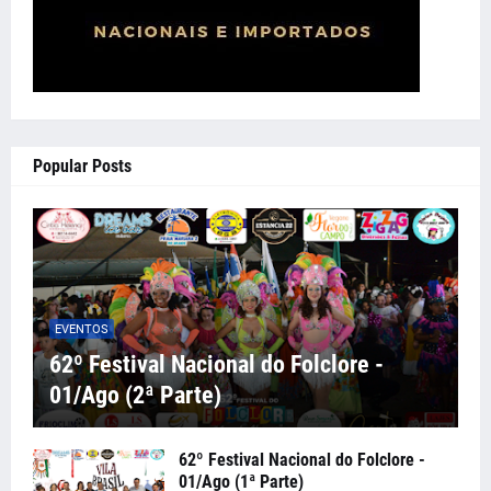
Popular Posts
EVENTOS
62º Festival Nacional do Folclore -
01/Ago (2ª Parte)
62º Festival Nacional do Folclore -
01/Ago (1ª Parte)