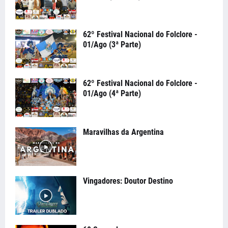
62º Festival Nacional do Folclore -
01/Ago (3ª Parte)
62º Festival Nacional do Folclore -
01/Ago (4ª Parte)
Maravilhas da Argentina
Vingadores: Doutor Destino