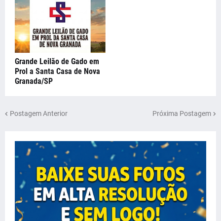
Grande Leilão de Gado em
Prol a Santa Casa de Nova
Granada/SP
Postagem Anterior
Próxima Postagem