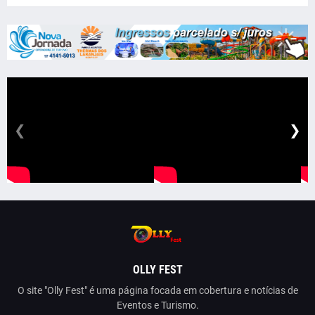
❮
❯
OLLY FEST
O site "Olly Fest" é uma página focada em cobertura e notícias de
Eventos e Turismo.