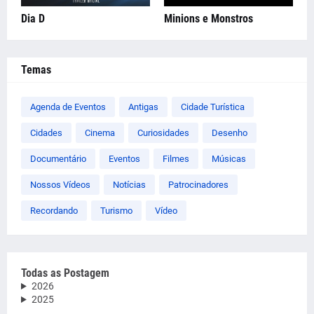
Dia D
Minions e Monstros
Temas
Agenda de Eventos
Antigas
Cidade Turística
Cidades
Cinema
Curiosidades
Desenho
Documentário
Eventos
Filmes
Músicas
Nossos Vídeos
Notícias
Patrocinadores
Recordando
Turismo
Vídeo
Todas as Postagem
2026
2025