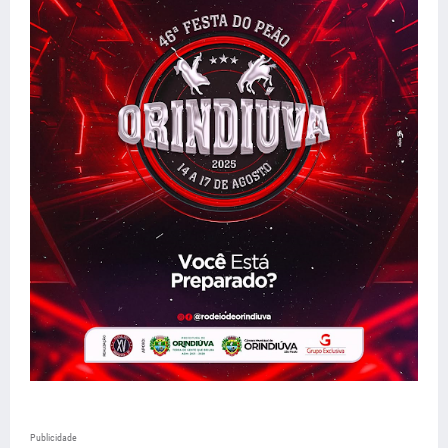
Publicidade