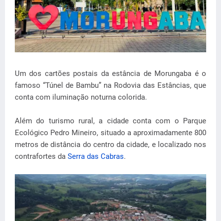
Um dos cartões postais da estância de Morungaba é o
famoso “Túnel de Bambu” na Rodovia das Estâncias, que
conta com iluminação noturna colorida.
Além do turismo rural, a cidade conta com o Parque
Ecológico Pedro Mineiro, situado a aproximadamente 800
metros de distância do centro da cidade, e localizado nos
contrafortes da
Serra das Cabras
.