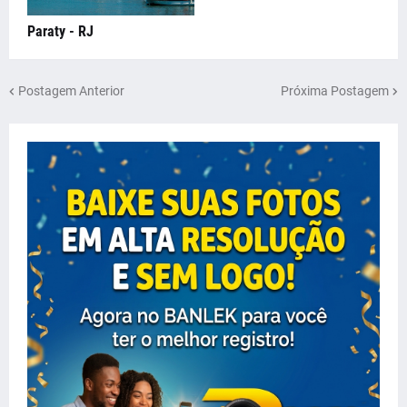
Paraty - RJ
Postagem Anterior
Próxima Postagem