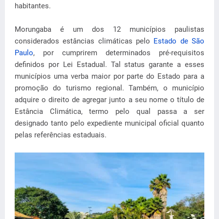
habitantes.
Morungaba é um dos 12 municípios paulistas
considerados estâncias climáticas pelo
Estado de São
Paulo
, por cumprirem determinados pré-requisitos
definidos por Lei Estadual. Tal status garante a esses
municípios uma verba maior por parte do Estado para a
promoção do turismo regional. Também, o município
adquire o direito de agregar junto a seu nome o título de
Estância Climática, termo pelo qual passa a ser
designado tanto pelo expediente municipal oficial quanto
pelas referências estaduais.