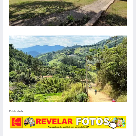
Publicidade