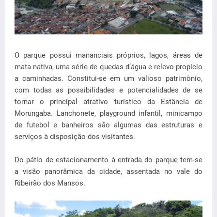
O parque possui mananciais próprios, lagos, áreas de
mata nativa, uma série de quedas d’água e relevo propício
a caminhadas. Constitui-se em um valioso patrimônio,
com todas as possibilidades e potencialidades de se
tornar o principal atrativo turístico da Estância de
Morungaba. Lanchonete, playground infantil, minicampo
de futebol e banheiros são algumas das estruturas e
serviços à disposição dos visitantes.
Do pátio de estacionamento à entrada do parque tem-se
a visão panorâmica da cidade, assentada no vale do
Ribeirão dos Mansos.