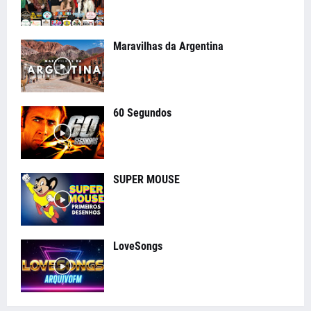
Maravilhas da Argentina
60 Segundos
SUPER MOUSE
LoveSongs