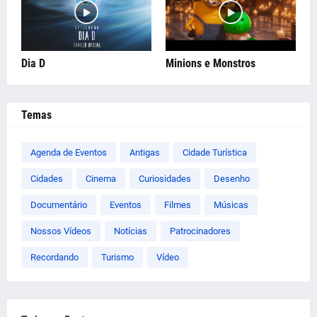
Dia D
Minions e Monstros
Temas
Agenda de Eventos
Antigas
Cidade Turística
Cidades
Cinema
Curiosidades
Desenho
Documentário
Eventos
Filmes
Músicas
Nossos Vídeos
Notícias
Patrocinadores
Recordando
Turismo
Vídeo