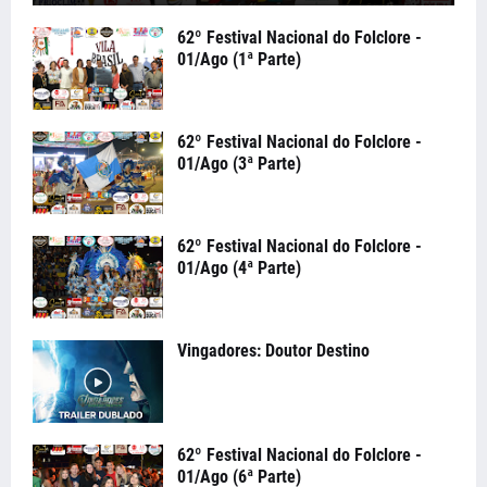
62º Festival Nacional do Folclore -
01/Ago (1ª Parte)
62º Festival Nacional do Folclore -
01/Ago (3ª Parte)
62º Festival Nacional do Folclore -
01/Ago (4ª Parte)
Vingadores: Doutor Destino
62º Festival Nacional do Folclore -
01/Ago (6ª Parte)