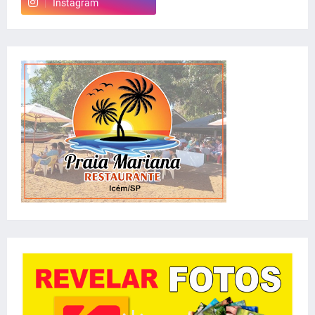
Instagram
whatsapp