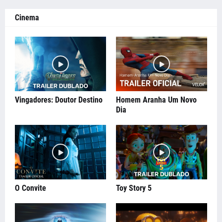
Cinema
Vingadores: Doutor Destino
Homem Aranha Um Novo
Dia
O Convite
Toy Story 5