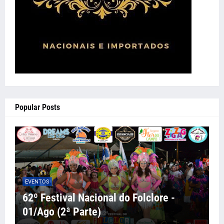
Popular Posts
EVENTOS
62º Festival Nacional do Folclore -
01/Ago (2ª Parte)