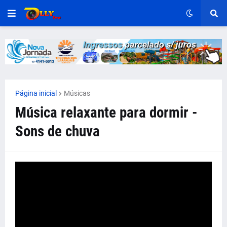
Página inicial
Músicas
Música relaxante para dormir -
Sons de chuva