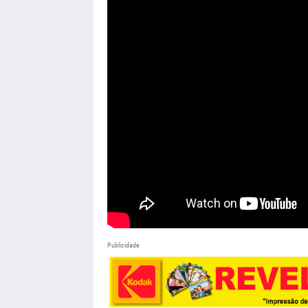
Publicidade