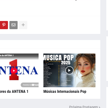
ores da ANTENA 1
Músicas Internacionais Pop
Próxima Postagem