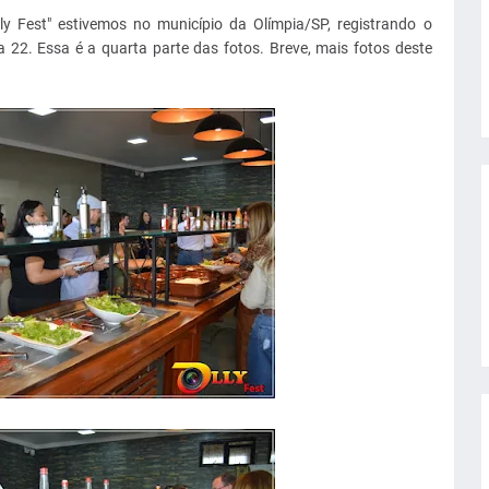
ly Fest" estivemos no município da Olímpia/SP, registrando o
22. Essa é a quarta parte das fotos. Breve, mais fotos deste