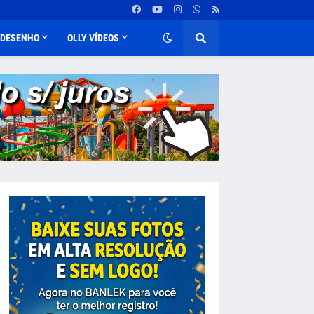
DESENHO
OLLY VÍDEOS