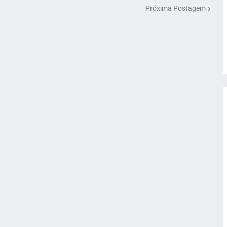
Próxima Postagem