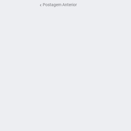
Postagem Anterior