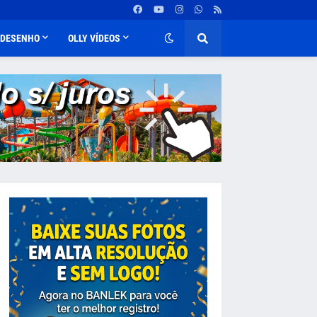
DESENHO
OLLY VÍDEOS