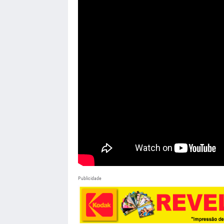
Publicidade