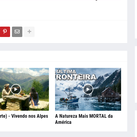
rte) - Vivendo nos Alpes
A Natureza Mais MORTAL da
América