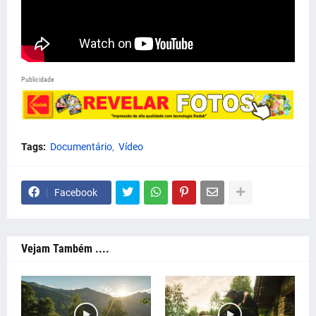
Publicidade
Tags:
Documentário
Vídeo
Facebook
Vejam Também ....