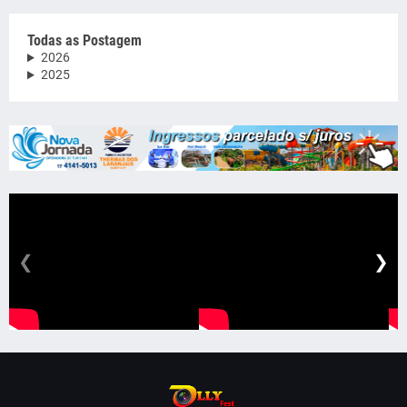
Todas as Postagem
2026
2025
❮
❯