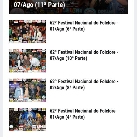
07/Ago (11ª Parte)
62º Festival Nacional do Folclore -
01/Ago (6ª Parte)
62º Festival Nacional do Folclore -
07/Ago (10ª Parte)
62º Festival Nacional do Folclore -
02/Ago (8ª Parte)
62º Festival Nacional do Folclore -
01/Ago (4ª Parte)