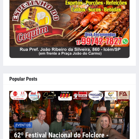
Popular Posts
EVENTOS
62º Festival Nacional do Folclore -