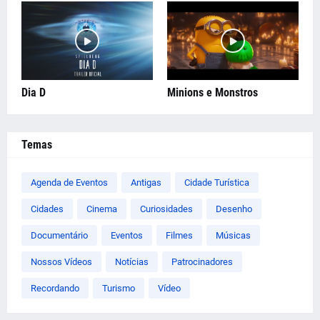
Dia D
Minions e Monstros
Temas
Agenda de Eventos
Antigas
Cidade Turística
Cidades
Cinema
Curiosidades
Desenho
Documentário
Eventos
Filmes
Músicas
Nossos Vídeos
Notícias
Patrocinadores
Recordando
Turismo
Vídeo