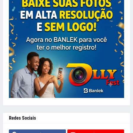
Redes Sociais