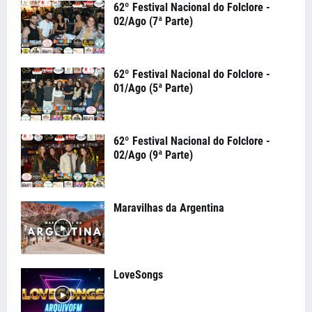
62º Festival Nacional do Folclore -
02/Ago (7ª Parte)
62º Festival Nacional do Folclore -
01/Ago (5ª Parte)
62º Festival Nacional do Folclore -
02/Ago (9ª Parte)
Maravilhas da Argentina
LoveSongs