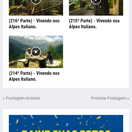
(216ª Parte) - Vivendo nos
(215ª Parte) - Vivendo nos
Alpes Italiano.
Alpes Italiano.
(214ª Parte) - Vivendo nos
Alpes Italiano.
Postagem Anterior
Próxima Postagem