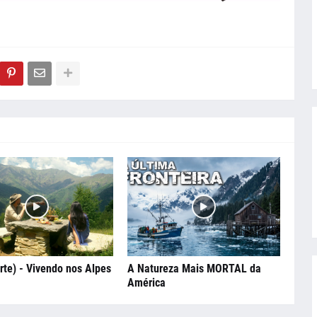
rte) - Vivendo nos Alpes
A Natureza Mais MORTAL da
América