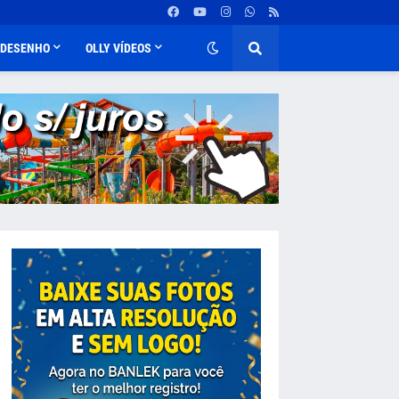
DESENHO
OLLY VÍDEOS