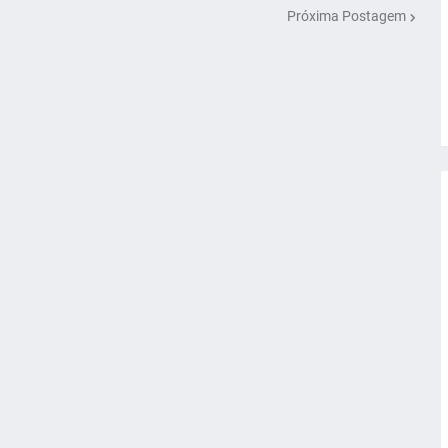
Próxima Postagem