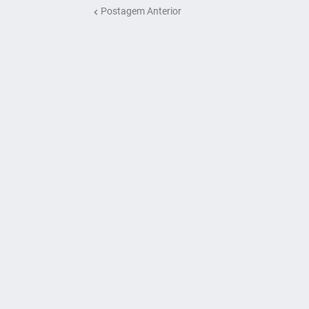
Postagem Anterior