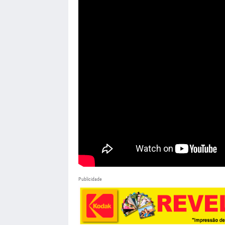
Publicidade