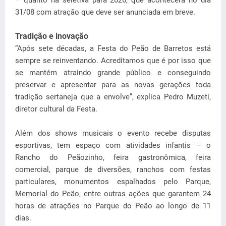
31/08 com atração que deve ser anunciada em breve.
Tradição e inovação
“Após sete décadas, a Festa do Peão de Barretos está
sempre se reinventando. Acreditamos que é por isso que
se mantém atraindo grande público e conseguindo
preservar e apresentar para as novas gerações toda
tradição sertaneja que a envolve”, explica Pedro Muzeti,
diretor cultural da Festa.
Além dos shows musicais o evento recebe disputas
esportivas, tem espaço com atividades infantis – o
Rancho do Peãozinho, feira gastronômica, feira
comercial, parque de diversões, ranchos com festas
particulares, monumentos espalhados pelo Parque,
Memorial do Peão, entre outras ações que garantem 24
horas de atrações no Parque do Peão ao longo de 11
dias.