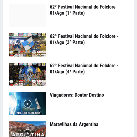
62º Festival Nacional do Folclore -
01/Ago (1ª Parte)
62º Festival Nacional do Folclore -
01/Ago (3ª Parte)
62º Festival Nacional do Folclore -
01/Ago (4ª Parte)
Vingadores: Doutor Destino
Maravilhas da Argentina