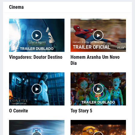
Cinema
Vingadores: Doutor Destino
Homem Aranha Um Novo
Dia
O Convite
Toy Story 5