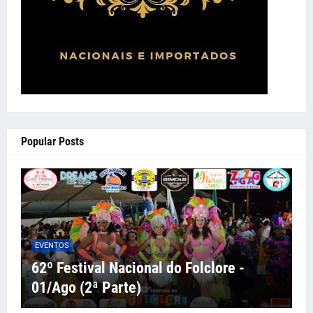
Popular Posts
EVENTOS
62º Festival Nacional do Folclore -
01/Ago (2ª Parte)