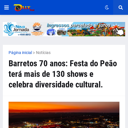
Página inicial
Notícias
Barretos 70 anos: Festa do Peão
terá mais de 130 shows e
celebra diversidade cultural.