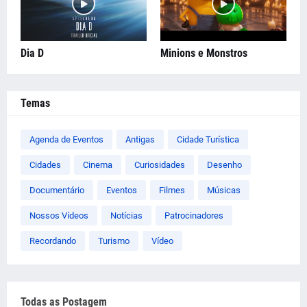
Dia D
Minions e Monstros
Temas
Agenda de Eventos
Antigas
Cidade Turística
Cidades
Cinema
Curiosidades
Desenho
Documentário
Eventos
Filmes
Músicas
Nossos Vídeos
Notícias
Patrocinadores
Recordando
Turismo
Vídeo
Todas as Postagem