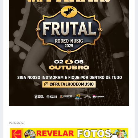
Publicidade