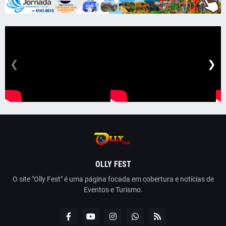
❮
❯
OLLY FEST
O site "Olly Fest" é uma página focada em cobertura e notícias de
Eventos e Turismo.