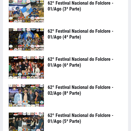
62º Festival Nacional do Folclore -
01/Ago (3ª Parte)
62º Festival Nacional do Folclore -
01/Ago (4ª Parte)
62º Festival Nacional do Folclore -
01/Ago (6ª Parte)
62º Festival Nacional do Folclore -
02/Ago (8ª Parte)
62º Festival Nacional do Folclore -
01/Ago (5ª Parte)