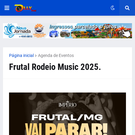
Página inicial
Agenda de Eventos
Frutal Rodeio Music 2025.