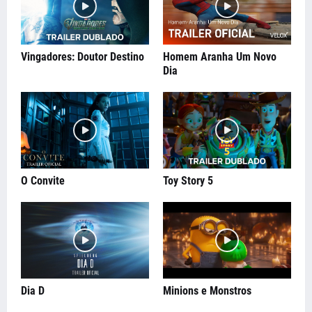
Vingadores: Doutor Destino
Homem Aranha Um Novo
Dia
O Convite
Toy Story 5
Dia D
Minions e Monstros