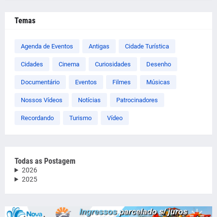
Temas
Agenda de Eventos
Antigas
Cidade Turística
Cidades
Cinema
Curiosidades
Desenho
Documentário
Eventos
Filmes
Músicas
Nossos Vídeos
Notícias
Patrocinadores
Recordando
Turismo
Vídeo
Todas as Postagem
2026
2025