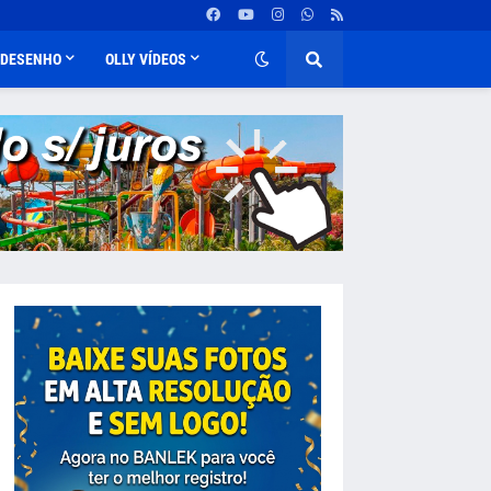
DESENHO
OLLY VÍDEOS