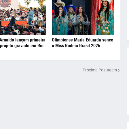
Arnaldo lançam primeira
Olimpiense Maria Eduarda vence
 projeto gravado em Rio
o Miss Rodeio Brasil 2026
Próxima Postagem