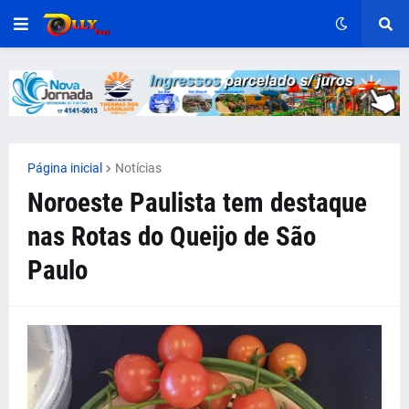
Página inicial
Notícias
Noroeste Paulista tem destaque
nas Rotas do Queijo de São
Paulo