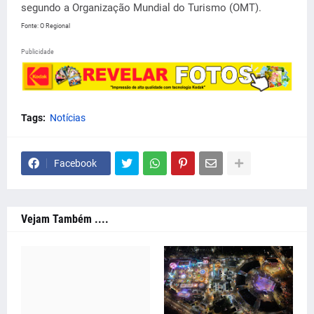
segundo a Organização Mundial do Turismo (OMT).
Fonte: O Regional
Publicidade
Tags:
Notícias
Facebook
Vejam Também ....