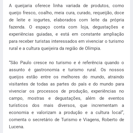
A queijaria oferece linha variada de produtos, como
queijo fresco, coalho, meia cura, curado, requeijão, doce
de leite e iogurtes, elaborados com leite da própria
fazenda. O espaço conta com loja, degustações e
experiências guiadas, e está em constante ampliação
para receber turistas interessados em vivenciar o turismo
rural e a cultura queijeira da região de Olímpia.
“São Paulo cresce no turismo e é referência quando o
assunto é gastronomia e turismo rural. Os nossos
queijos estão entre os melhores do mundo, atraindo
visitantes de todas as partes do país e do mundo para
vivenciar os processos de produção, experiências no
campo, mostras e degustações, além de eventos
turísticos dos mais diversos, que incrementam a
economia e valorizam a produção e a cultura local”,
comenta o secretário de Turismo e Viagens, Roberto de
Lucena.