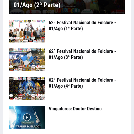
01/Ago (2ª Parte)
62º Festival Nacional do Folclore -
01/Ago (1ª Parte)
62º Festival Nacional do Folclore -
01/Ago (3ª Parte)
62º Festival Nacional do Folclore -
01/Ago (4ª Parte)
Vingadores: Doutor Destino