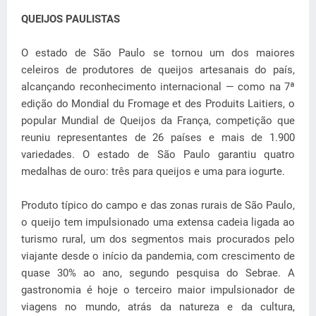
QUEIJOS PAULISTAS
O estado de São Paulo se tornou um dos maiores
celeiros de produtores de queijos artesanais do país,
alcançando reconhecimento internacional — como na 7ª
edição do Mondial du Fromage et des Produits Laitiers, o
popular Mundial de Queijos da França, competição que
reuniu representantes de 26 países e mais de 1.900
variedades. O estado de São Paulo garantiu quatro
medalhas de ouro: três para queijos e uma para iogurte.
Produto típico do campo e das zonas rurais de São Paulo,
o queijo tem impulsionado uma extensa cadeia ligada ao
turismo rural, um dos segmentos mais procurados pelo
viajante desde o início da pandemia, com crescimento de
quase 30% ao ano, segundo pesquisa do Sebrae. A
gastronomia é hoje o terceiro maior impulsionador de
viagens no mundo, atrás da natureza e da cultura,