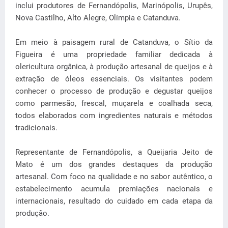
inclui produtores de Fernandópolis, Marinópolis, Urupês,
Nova Castilho, Alto Alegre, Olímpia e Catanduva.
Em meio à paisagem rural de Catanduva, o Sítio da
Figueira é uma propriedade familiar dedicada à
olericultura orgânica, à produção artesanal de queijos e à
extração de óleos essenciais. Os visitantes podem
conhecer o processo de produção e degustar queijos
como parmesão, frescal, muçarela e coalhada seca,
todos elaborados com ingredientes naturais e métodos
tradicionais.
Representante de Fernandópolis, a Queijaria Jeito de
Mato é um dos grandes destaques da produção
artesanal. Com foco na qualidade e no sabor autêntico, o
estabelecimento acumula premiações nacionais e
internacionais, resultado do cuidado em cada etapa da
produção.