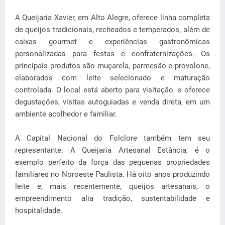
A Queijaria Xavier, em Alto Alegre, oferece linha completa
de queijos tradicionais, recheados e temperados, além de
caixas gourmet e experiências gastronômicas
personalizadas para festas e confraternizações. Os
principais produtos são muçarela, parmesão e provolone,
elaborados com leite selecionado e maturação
controlada. O local está aberto para visitação, e oferece
degustações, visitas autoguiadas e venda direta, em um
ambiente acolhedor e familiar.
A Capital Nacional do Folclore também tem seu
representante. A Queijaria Artesanal Estância, é o
exemplo perfeito da força das pequenas propriedades
familiares no Noroeste Paulista. Há oito anos produzindo
leite e, mais recentemente, queijos artesanais, o
empreendimento alia tradição, sustentabilidade e
hospitalidade.