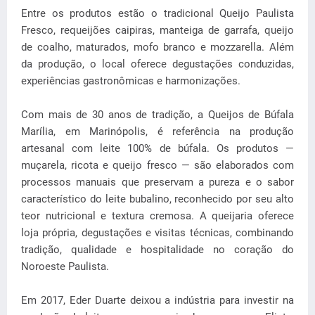
Entre os produtos estão o tradicional Queijo Paulista
Fresco, requeijões caipiras, manteiga de garrafa, queijo
de coalho, maturados, mofo branco e mozzarella. Além
da produção, o local oferece degustações conduzidas,
experiências gastronômicas e harmonizações.
Com mais de 30 anos de tradição, a Queijos de Búfala
Marília, em Marinópolis, é referência na produção
artesanal com leite 100% de búfala. Os produtos —
muçarela, ricota e queijo fresco — são elaborados com
processos manuais que preservam a pureza e o sabor
característico do leite bubalino, reconhecido por seu alto
teor nutricional e textura cremosa. A queijaria oferece
loja própria, degustações e visitas técnicas, combinando
tradição, qualidade e hospitalidade no coração do
Noroeste Paulista.
Em 2017, Eder Duarte deixou a indústria para investir na