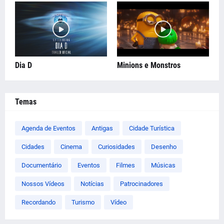
Dia D
Minions e Monstros
Temas
Agenda de Eventos
Antigas
Cidade Turística
Cidades
Cinema
Curiosidades
Desenho
Documentário
Eventos
Filmes
Músicas
Nossos Vídeos
Notícias
Patrocinadores
Recordando
Turismo
Vídeo