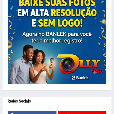
Redes Sociais