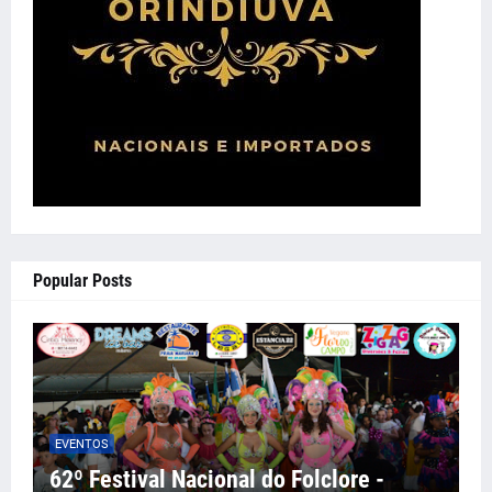
Popular Posts
EVENTOS
62º Festival Nacional do Folclore -