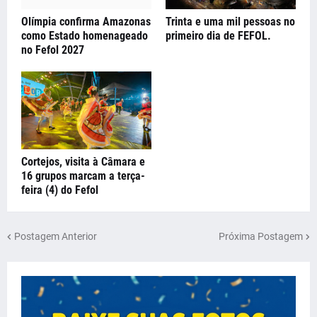
Olímpia confirma Amazonas
Trinta e uma mil pessoas no
como Estado homenageado
primeiro dia de FEFOL.
no Fefol 2027
Cortejos, visita à Câmara e
16 grupos marcam a terça-
feira (4) do Fefol
Postagem Anterior
Próxima Postagem