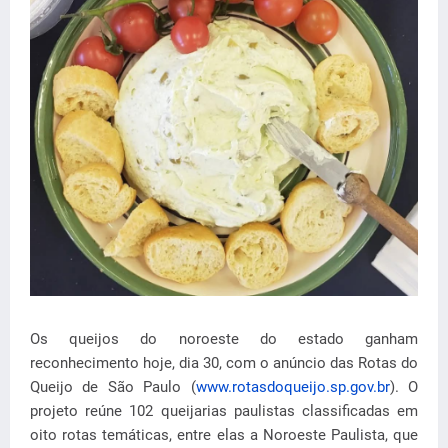
Os queijos do noroeste do estado ganham
reconhecimento hoje, dia 30, com o anúncio das Rotas do
Queijo de São Paulo (
www.rotasdoqueijo.sp.gov.br
). O
projeto reúne 102 queijarias paulistas classificadas em
oito rotas temáticas, entre elas a Noroeste Paulista, que