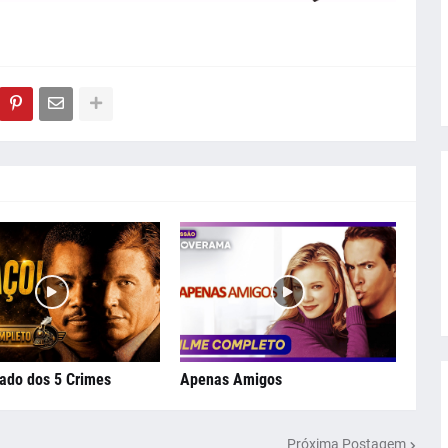
ado dos 5 Crimes
Apenas Amigos
Próxima Postagem