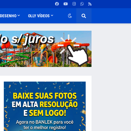
DESENHO
OLLY VÍDEOS