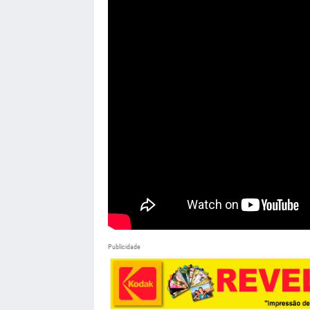
Publicidade