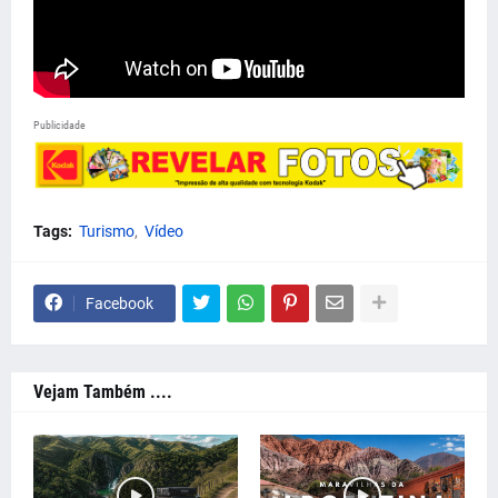
Publicidade
Tags:
Turismo
Vídeo
Facebook
Vejam Também ....