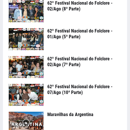
62º Festival Nacional do Folclore -
02/Ago (8ª Parte)
62º Festival Nacional do Folclore -
01/Ago (5ª Parte)
62º Festival Nacional do Folclore -
02/Ago (7ª Parte)
62º Festival Nacional do Folclore -
07/Ago (10ª Parte)
Maravilhas da Argentina