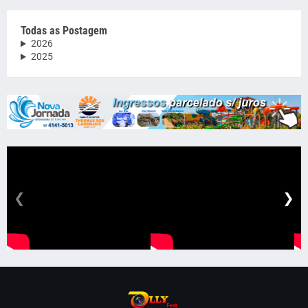
Todas as Postagem
2026
2025
❮
❯