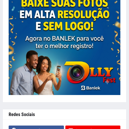
Redes Sociais