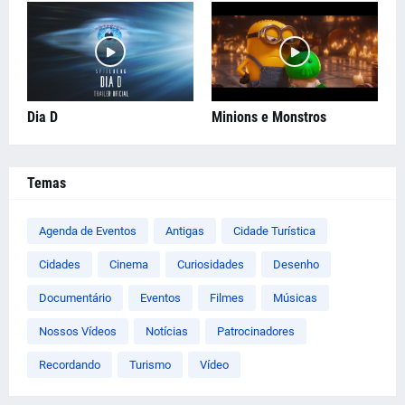
Dia D
Minions e Monstros
Temas
Agenda de Eventos
Antigas
Cidade Turística
Cidades
Cinema
Curiosidades
Desenho
Documentário
Eventos
Filmes
Músicas
Nossos Vídeos
Notícias
Patrocinadores
Recordando
Turismo
Vídeo