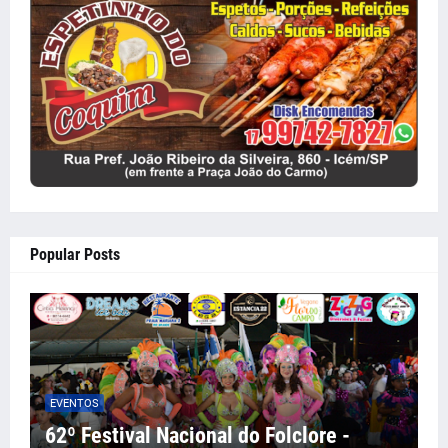
Popular Posts
EVENTOS
62º Festival Nacional do Folclore -