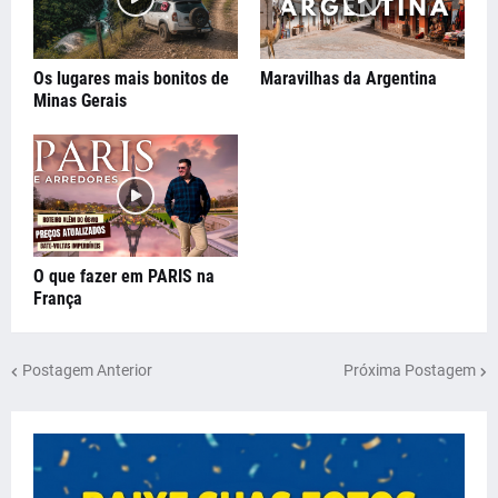
Os lugares mais bonitos de
Maravilhas da Argentina
Minas Gerais
O que fazer em PARIS na
França
Postagem Anterior
Próxima Postagem