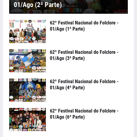
01/Ago (2ª Parte)
62º Festival Nacional do Folclore -
01/Ago (1ª Parte)
62º Festival Nacional do Folclore -
01/Ago (3ª Parte)
62º Festival Nacional do Folclore -
01/Ago (4ª Parte)
62º Festival Nacional do Folclore -
01/Ago (6ª Parte)