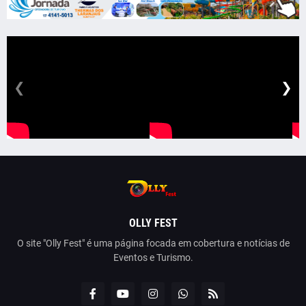
❮
❯
OLLY FEST
O site "Olly Fest" é uma página focada em cobertura e notícias de
Eventos e Turismo.