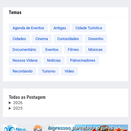
Temas
Agenda de Eventos
Antigas
Cidade Turística
Cidades
Cinema
Curiosidades
Desenho
Documentário
Eventos
Filmes
Músicas
Nossos Vídeos
Notícias
Patrocinadores
Recordando
Turismo
Vídeo
Todas as Postagem
2026
2025