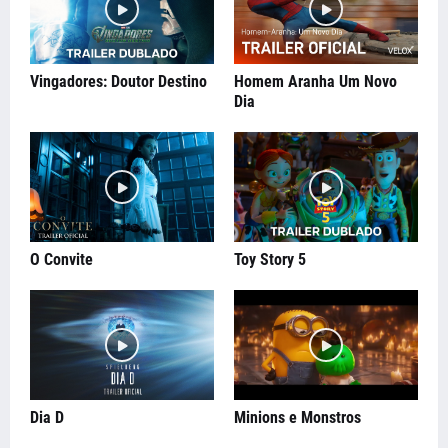
Vingadores: Doutor Destino
Homem Aranha Um Novo
Dia
O Convite
Toy Story 5
Dia D
Minions e Monstros