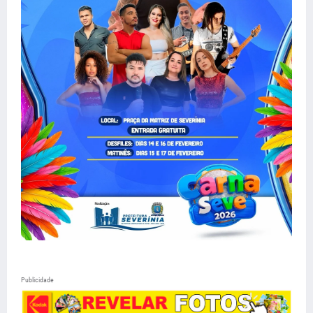
Publicidade