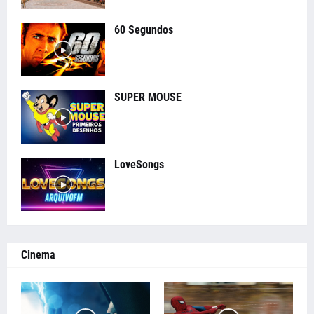
60 Segundos
SUPER MOUSE
LoveSongs
Cinema