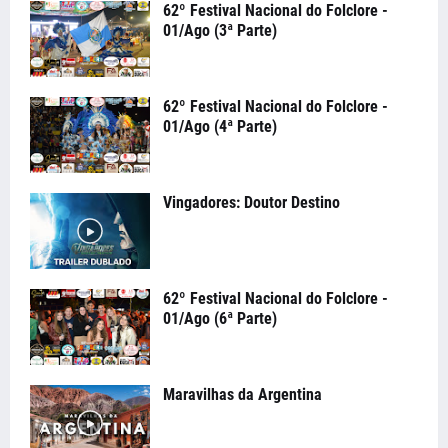
62º Festival Nacional do Folclore -
01/Ago (3ª Parte)
62º Festival Nacional do Folclore -
01/Ago (4ª Parte)
Vingadores: Doutor Destino
62º Festival Nacional do Folclore -
01/Ago (6ª Parte)
Maravilhas da Argentina