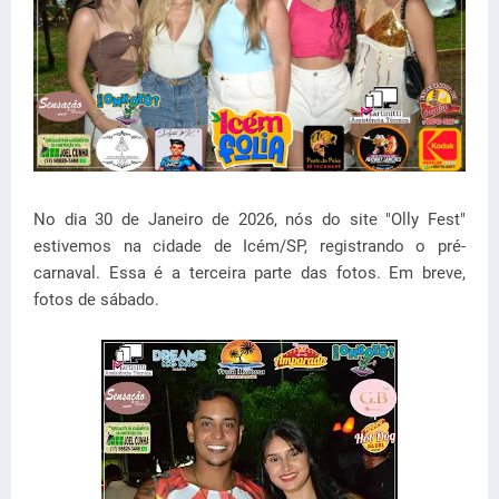
No dia 30 de Janeiro de 2026, nós do site "Olly Fest"
estivemos na cidade de Icém/SP, registrando o pré-
carnaval. Essa é a terceira parte das fotos. Em breve,
fotos de sábado.