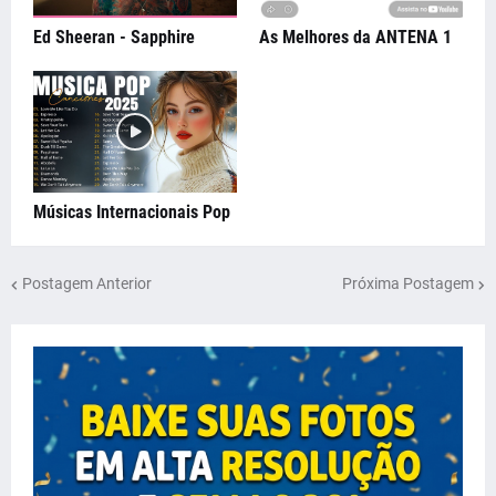
Ed Sheeran - Sapphire
As Melhores da ANTENA 1
Músicas Internacionais Pop
Postagem Anterior
Próxima Postagem