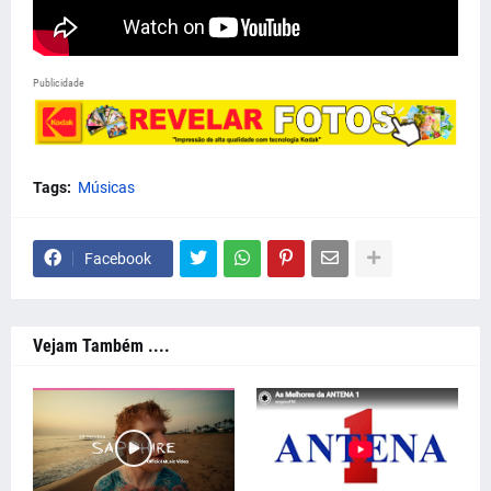
Publicidade
Tags:
Músicas
Facebook
Vejam Também ....