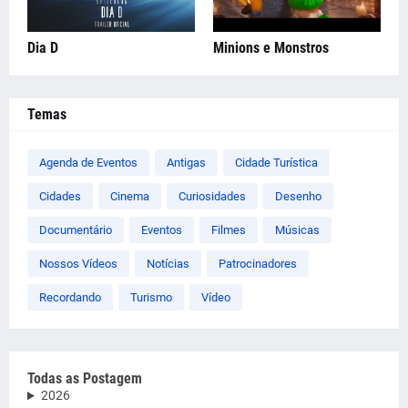
Dia D
Minions e Monstros
Temas
Agenda de Eventos
Antigas
Cidade Turística
Cidades
Cinema
Curiosidades
Desenho
Documentário
Eventos
Filmes
Músicas
Nossos Vídeos
Notícias
Patrocinadores
Recordando
Turismo
Vídeo
Todas as Postagem
2026