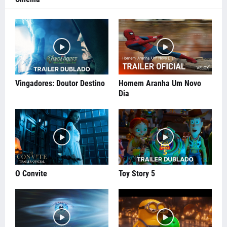
Vingadores: Doutor Destino
Homem Aranha Um Novo
Dia
O Convite
Toy Story 5