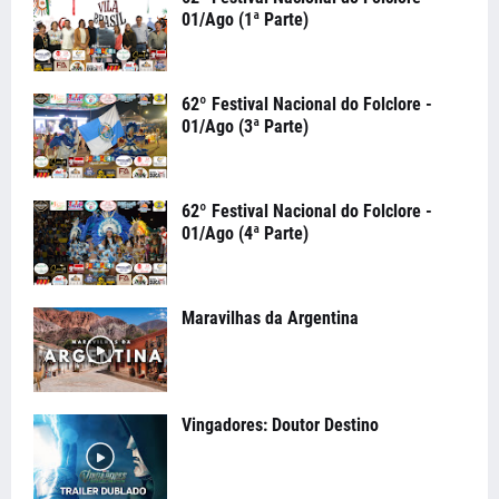
01/Ago (1ª Parte)
62º Festival Nacional do Folclore -
01/Ago (3ª Parte)
62º Festival Nacional do Folclore -
01/Ago (4ª Parte)
Maravilhas da Argentina
Vingadores: Doutor Destino