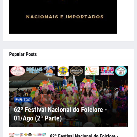
Popular Posts
EVENTOS
62º Festival Nacional do Folclore -
01/Ago (2ª Parte)
62º Festival Nacional do Folclore -