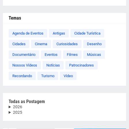
Temas
Agenda de Eventos
Antigas
Cidade Turística
Cidades
Cinema
Curiosidades
Desenho
Documentário
Eventos
Filmes
Músicas
Nossos Vídeos
Notícias
Patrocinadores
Recordando
Turismo
Vídeo
Todas as Postagem
2026
2025