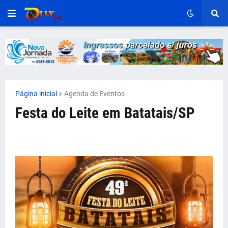
Página inicial
Agenda de Eventos
Festa do Leite em Batatais/SP