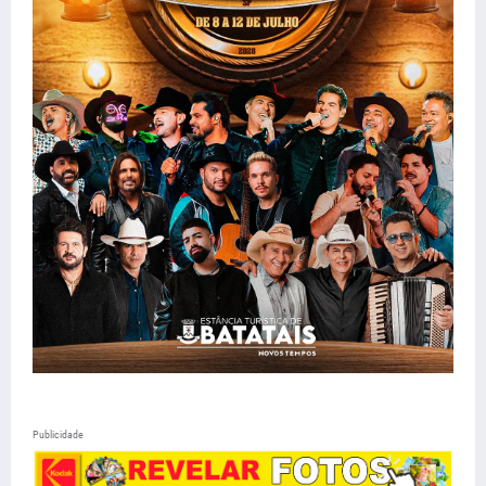
Publicidade