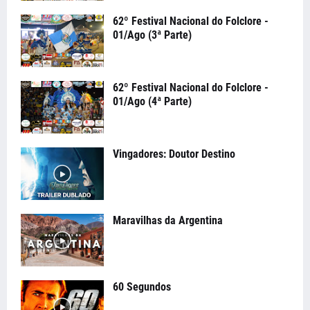
62º Festival Nacional do Folclore -
01/Ago (3ª Parte)
62º Festival Nacional do Folclore -
01/Ago (4ª Parte)
Vingadores: Doutor Destino
Maravilhas da Argentina
60 Segundos