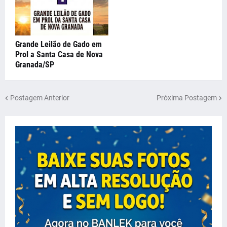
Grande Leilão de Gado em
Prol a Santa Casa de Nova
Granada/SP
Postagem Anterior
Próxima Postagem