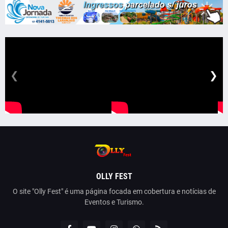
❮
❯
OLLY FEST
O site "Olly Fest" é uma página focada em cobertura e notícias de
Eventos e Turismo.