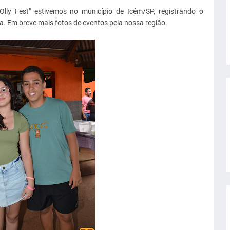
lly Fest" estivemos no município de Icém/SP, registrando o
a. Em breve mais fotos de eventos pela nossa região.