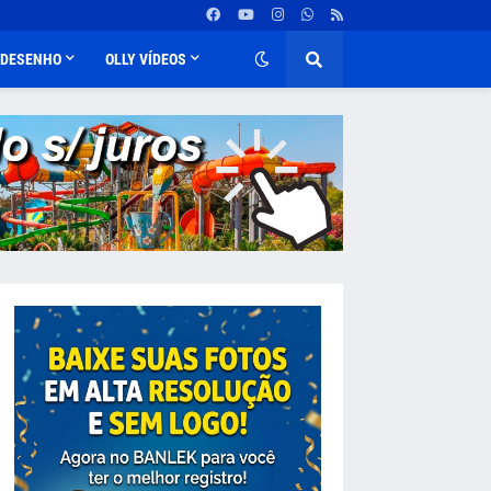
DESENHO
OLLY VÍDEOS