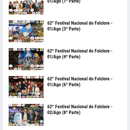
01/Ago (1ª Parte)
62º Festival Nacional do Folclore -
01/Ago (3ª Parte)
62º Festival Nacional do Folclore -
01/Ago (4ª Parte)
62º Festival Nacional do Folclore -
01/Ago (6ª Parte)
62º Festival Nacional do Folclore -
02/Ago (8ª Parte)