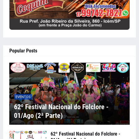
Popular Posts
EVENTOS
62º Festival Nacional do Folclore -
01/Ago (2ª Parte)
62º Festival Nacional do Folclore -