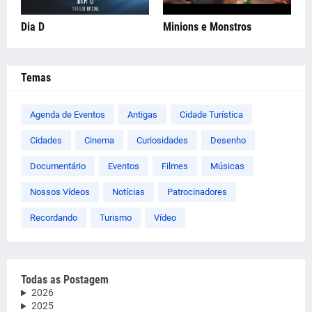
Dia D
Minions e Monstros
Temas
Agenda de Eventos
Antigas
Cidade Turística
Cidades
Cinema
Curiosidades
Desenho
Documentário
Eventos
Filmes
Músicas
Nossos Vídeos
Notícias
Patrocinadores
Recordando
Turismo
Vídeo
Todas as Postagem
2026
2025