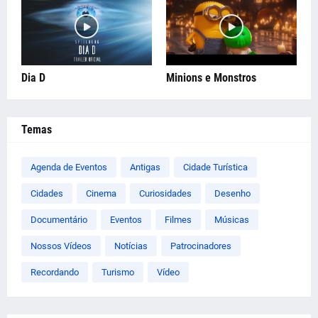
Dia D
Minions e Monstros
Temas
Agenda de Eventos
Antigas
Cidade Turística
Cidades
Cinema
Curiosidades
Desenho
Documentário
Eventos
Filmes
Músicas
Nossos Vídeos
Notícias
Patrocinadores
Recordando
Turismo
Vídeo