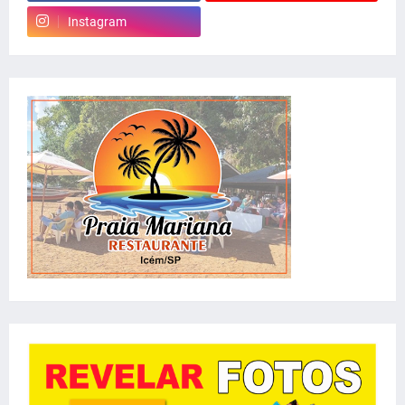
Instagram
whatsapp