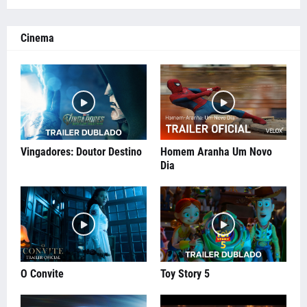
Cinema
Vingadores: Doutor Destino
Homem Aranha Um Novo
Dia
O Convite
Toy Story 5