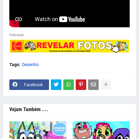
Publicidade
Tags:
Desenho
Facebook
Vejam Também ....