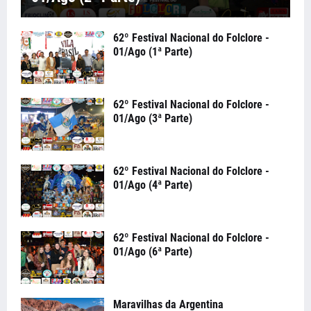
62º Festival Nacional do Folclore -
01/Ago (1ª Parte)
62º Festival Nacional do Folclore -
01/Ago (3ª Parte)
62º Festival Nacional do Folclore -
01/Ago (4ª Parte)
62º Festival Nacional do Folclore -
01/Ago (6ª Parte)
Maravilhas da Argentina