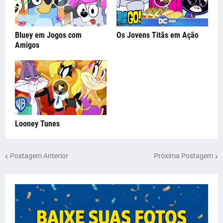
Bluey em Jogos com
Os Jovens Titãs em Ação
Amigos
Looney Tunes
Postagem Anterior
Próxima Postagem