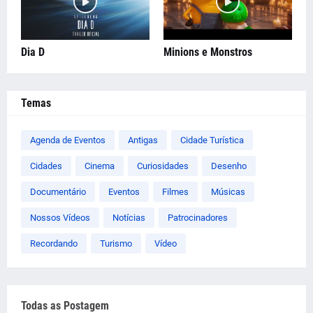
Dia D
Minions e Monstros
Temas
Agenda de Eventos
Antigas
Cidade Turística
Cidades
Cinema
Curiosidades
Desenho
Documentário
Eventos
Filmes
Músicas
Nossos Vídeos
Notícias
Patrocinadores
Recordando
Turismo
Vídeo
Todas as Postagem