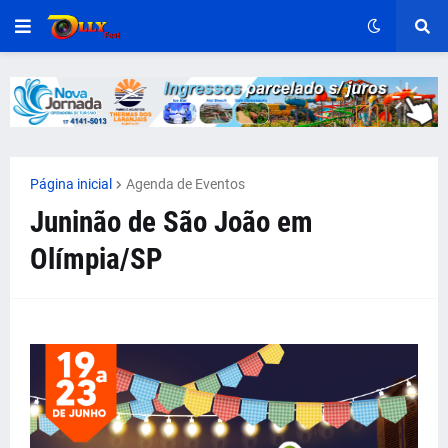
Página inicial
Agenda de Eventos
Juninão de São João em
Olímpia/SP