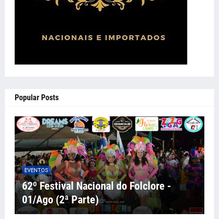
Popular Posts
EVENTOS
62º Festival Nacional do Folclore -
01/Ago (2ª Parte)