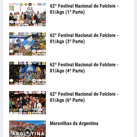
62º Festival Nacional do Folclore -
01/Ago (1ª Parte)
62º Festival Nacional do Folclore -
01/Ago (3ª Parte)
62º Festival Nacional do Folclore -
01/Ago (4ª Parte)
62º Festival Nacional do Folclore -
01/Ago (6ª Parte)
Maravilhas da Argentina