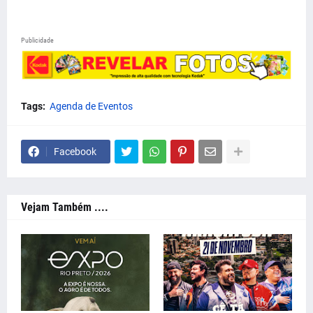
Publicidade
Tags:
Agenda de Eventos
Facebook
Vejam Também ....