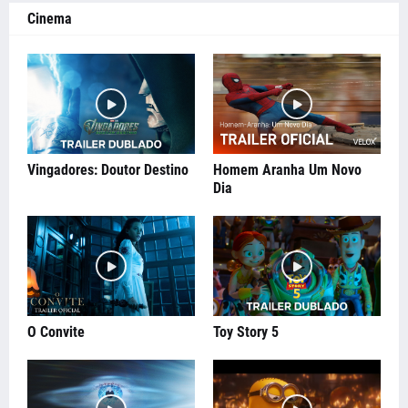
Cinema
Vingadores: Doutor Destino
Homem Aranha Um Novo
Dia
O Convite
Toy Story 5