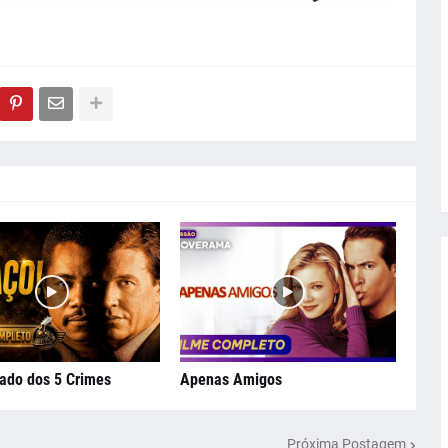
ado dos 5 Crimes
Apenas Amigos
Próxima Postagem