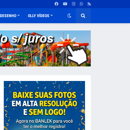
DESENHO
OLLY VÍDEOS