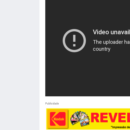
Publicidade