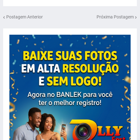
Postagem Anterior
Próxima Postagem