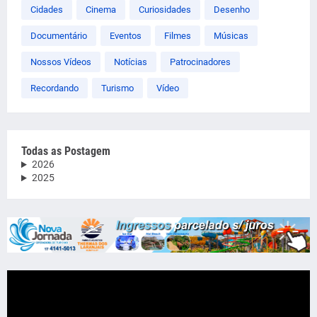
Cidades
Cinema
Curiosidades
Desenho
Documentário
Eventos
Filmes
Músicas
Nossos Vídeos
Notícias
Patrocinadores
Recordando
Turismo
Vídeo
Todas as Postagem
2026
2025