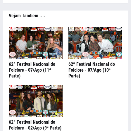
Vejam Também ....
62º Festival Nacional do
62º Festival Nacional do
Folclore - 07/Ago (11ª
Folclore - 07/Ago (10ª
Parte)
Parte)
62º Festival Nacional do
Folclore - 02/Ago (9ª Parte)