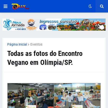
Página inicial
Eventos
Todas as fotos do Encontro
Vegano em Olímpia/SP.