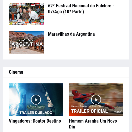
62º Festival Nacional do Folclore -
07/Ago (10ª Parte)
Maravilhas da Argentina
Cinema
Vingadores: Doutor Destino
Homem Aranha Um Novo
Dia