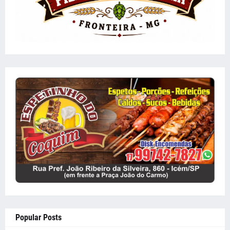
Popular Posts