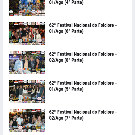
01/Ago (4ª Parte)
62º Festival Nacional do Folclore -
01/Ago (6ª Parte)
62º Festival Nacional do Folclore -
02/Ago (8ª Parte)
62º Festival Nacional do Folclore -
01/Ago (5ª Parte)
62º Festival Nacional do Folclore -
02/Ago (7ª Parte)