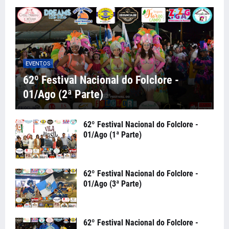
EVENTOS
62º Festival Nacional do Folclore -
01/Ago (2ª Parte)
62º Festival Nacional do Folclore -
01/Ago (1ª Parte)
62º Festival Nacional do Folclore -
01/Ago (3ª Parte)
62º Festival Nacional do Folclore -