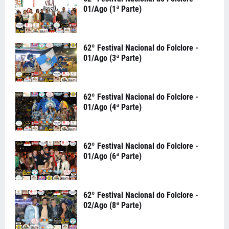
01/Ago (1ª Parte)
62º Festival Nacional do Folclore -
01/Ago (3ª Parte)
62º Festival Nacional do Folclore -
01/Ago (4ª Parte)
62º Festival Nacional do Folclore -
01/Ago (6ª Parte)
62º Festival Nacional do Folclore -
02/Ago (8ª Parte)