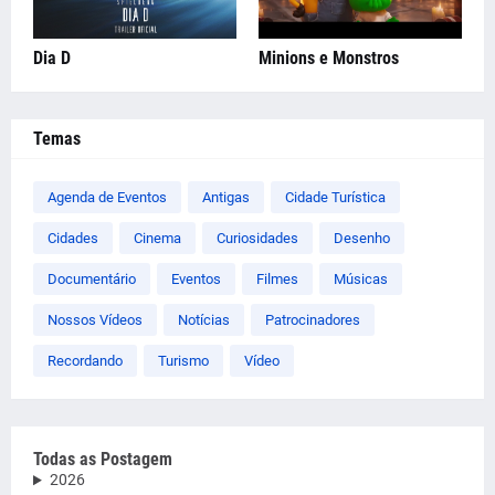
Dia D
Minions e Monstros
Temas
Agenda de Eventos
Antigas
Cidade Turística
Cidades
Cinema
Curiosidades
Desenho
Documentário
Eventos
Filmes
Músicas
Nossos Vídeos
Notícias
Patrocinadores
Recordando
Turismo
Vídeo
Todas as Postagem
2026