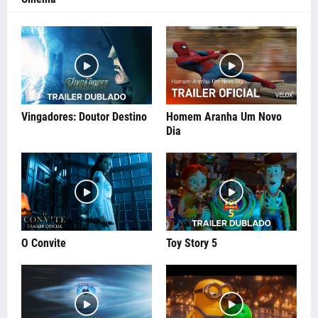
Vingadores: Doutor Destino
Homem Aranha Um Novo
Dia
O Convite
Toy Story 5