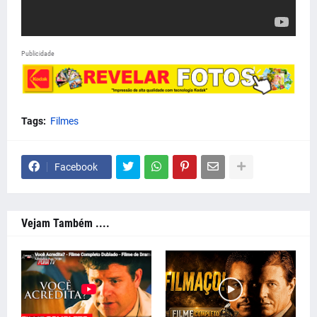
Publicidade
Tags:
Filmes
Facebook
Vejam Também ....