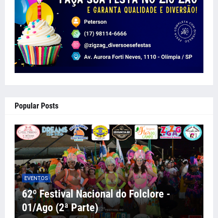
Popular Posts
EVENTOS
62º Festival Nacional do Folclore -
01/Ago (2ª Parte)