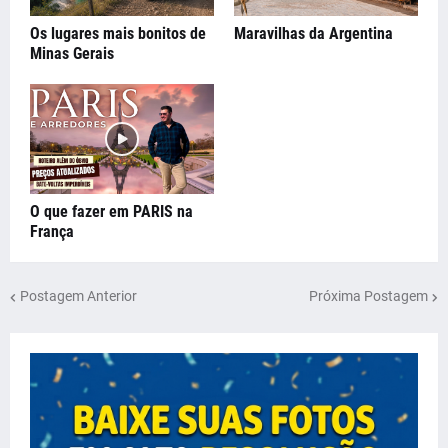
Os lugares mais bonitos de
Maravilhas da Argentina
Minas Gerais
O que fazer em PARIS na
França
Postagem Anterior
Próxima Postagem