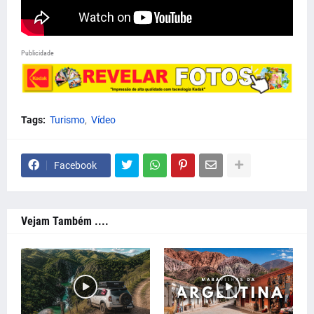
Publicidade
Tags:
Turismo
Vídeo
Facebook
Vejam Também ....