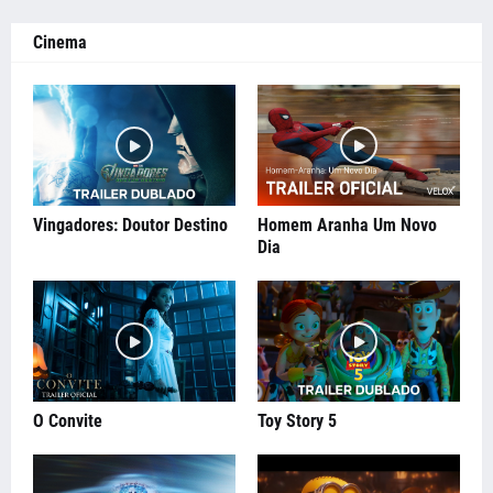
Cinema
Vingadores: Doutor Destino
Homem Aranha Um Novo
Dia
O Convite
Toy Story 5