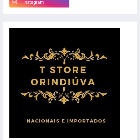
Instagram
whatsapp