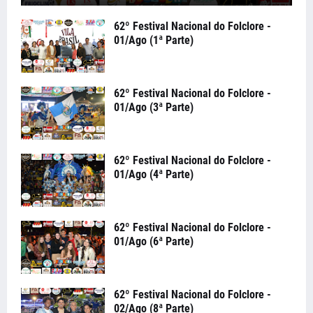
62º Festival Nacional do Folclore -
01/Ago (1ª Parte)
62º Festival Nacional do Folclore -
01/Ago (3ª Parte)
62º Festival Nacional do Folclore -
01/Ago (4ª Parte)
62º Festival Nacional do Folclore -
01/Ago (6ª Parte)
62º Festival Nacional do Folclore -
02/Ago (8ª Parte)