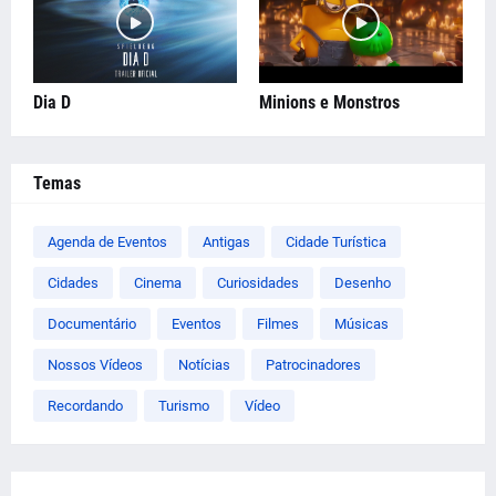
Dia D
Minions e Monstros
Temas
Agenda de Eventos
Antigas
Cidade Turística
Cidades
Cinema
Curiosidades
Desenho
Documentário
Eventos
Filmes
Músicas
Nossos Vídeos
Notícias
Patrocinadores
Recordando
Turismo
Vídeo