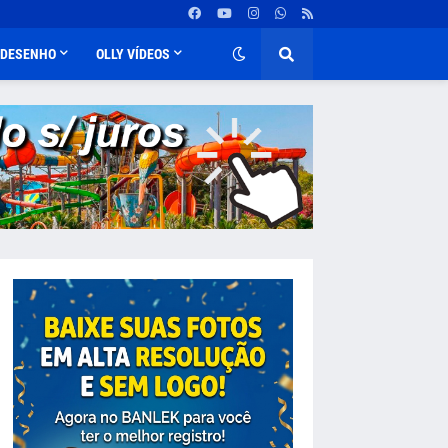
DESENHO
OLLY VÍDEOS