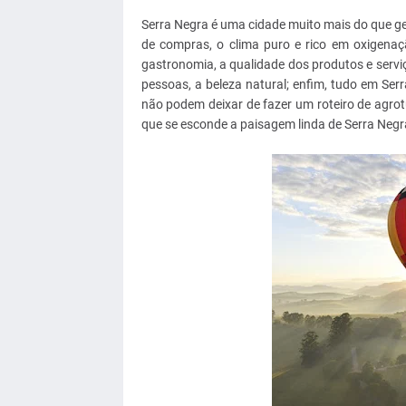
Serra Negra é uma cidade muito mais do que g
de compras, o clima puro e rico em oxigenaçã
gastronomia, a qualidade dos produtos e serviço
pessoas, a beleza natural; enfim, tudo em Se
não podem deixar de fazer um roteiro de agrot
que se esconde a paisagem linda de Serra Negr