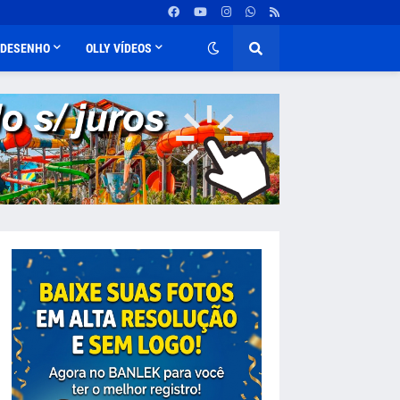
DESENHO
OLLY VÍDEOS