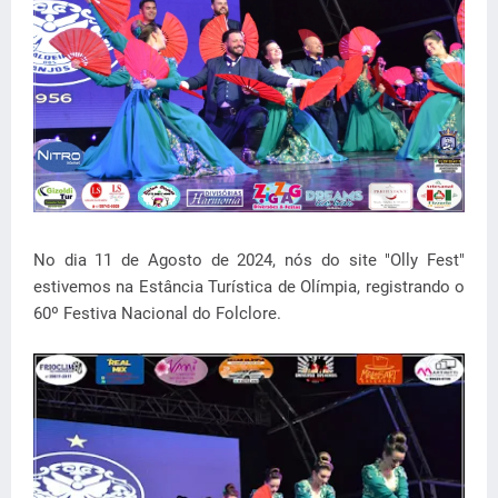
No dia 11 de Agosto de 2024, nós do site "Olly Fest"
estivemos na Estância Turística de Olímpia, registrando o
60º Festiva Nacional do Folclore.