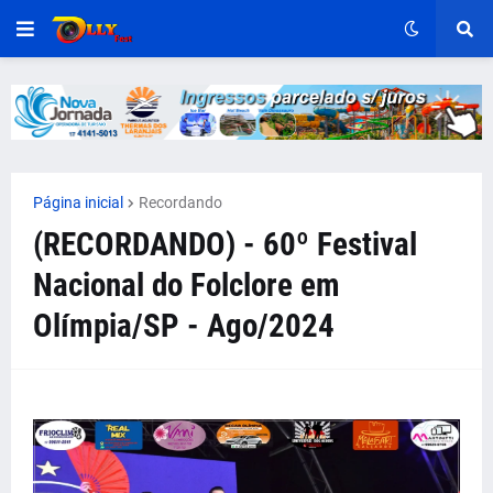
Página inicial
Recordando
(RECORDANDO) - 60º Festival
Nacional do Folclore em
Olímpia/SP - Ago/2024