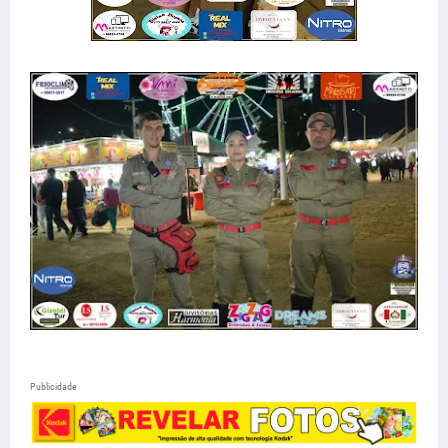
Publicidade