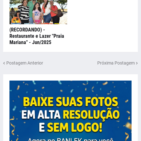
(RECORDANDO) -
Restaurante e Lazer "Praia
Mariana" - Jun/2025
Postagem Anterior
Próxima Postagem