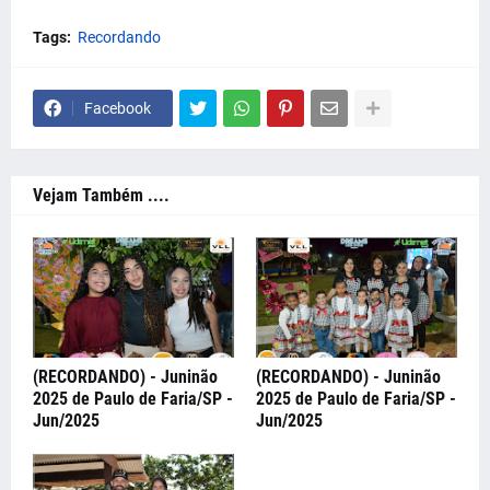
Tags:
Recordando
Facebook
Vejam Também ....
(RECORDANDO) - Juninão
(RECORDANDO) - Juninão
2025 de Paulo de Faria/SP -
2025 de Paulo de Faria/SP -
Jun/2025
Jun/2025