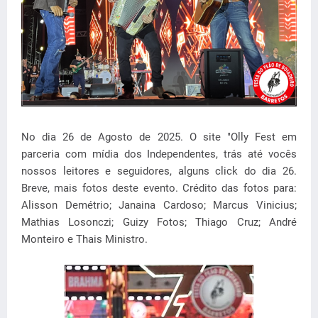
No dia 26 de Agosto de 2025. O site "Olly Fest em
parceria com mídia dos Independentes, trás até vocês
nossos leitores e seguidores, alguns click do dia 26.
Breve, mais fotos deste evento. Crédito das fotos para:
Alisson Demétrio; Janaina Cardoso; Marcus Vinicius;
Mathias Losonczi; Guizy Fotos; Thiago Cruz; André
Monteiro e Thais Ministro.