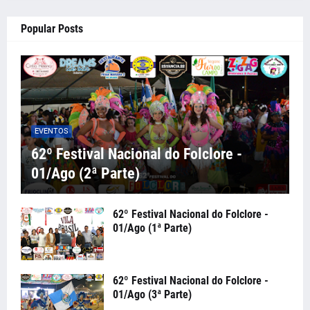
Popular Posts
EVENTOS
62º Festival Nacional do Folclore -
01/Ago (2ª Parte)
62º Festival Nacional do Folclore -
01/Ago (1ª Parte)
62º Festival Nacional do Folclore -
01/Ago (3ª Parte)