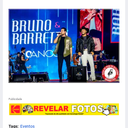
Publicidade
Tags:
Eventos