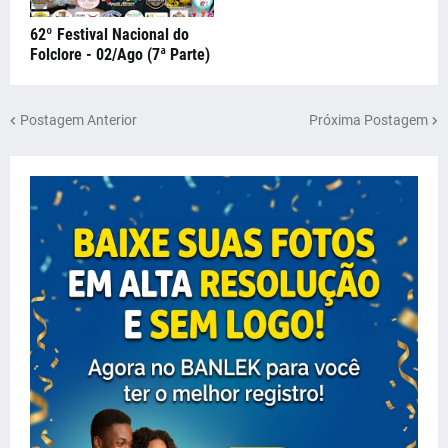
62º Festival Nacional do
Folclore - 02/Ago (7ª Parte)
Postagem Anterior
Próxima Postagem