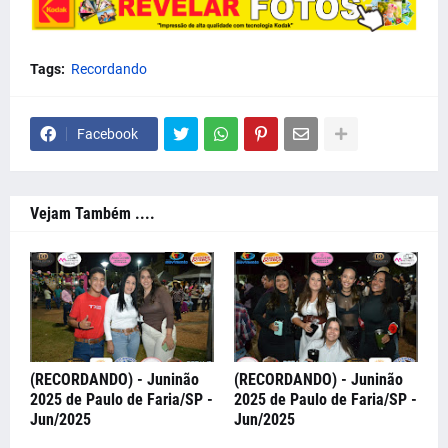
Tags:
Recordando
Facebook
Vejam Também ....
(RECORDANDO) - Juninão
(RECORDANDO) - Juninão
2025 de Paulo de Faria/SP -
2025 de Paulo de Faria/SP -
Jun/2025
Jun/2025