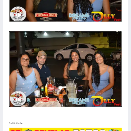
Publicidade