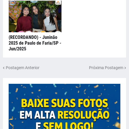
(RECORDANDO) - Juninão
2025 de Paulo de Faria/SP -
Jun/2025
Postagem Anterior
Próxima Postagem