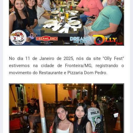
No dia 11 de Janeiro de 2025, nós da site "Olly Fest"
estivemos na cidade de Fronteira/MG, registrando o
movimento do Restaurante e Pizzaria Dom Pedro.