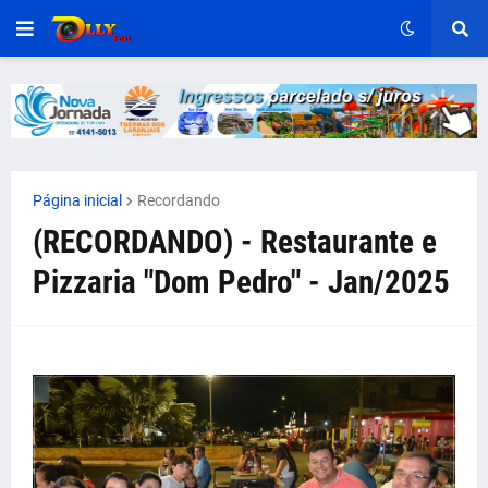
Página inicial
Recordando
(RECORDANDO) - Restaurante e
Pizzaria "Dom Pedro" - Jan/2025