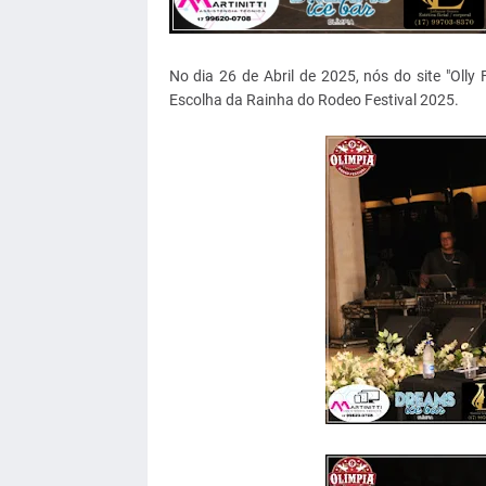
No dia 26 de Abril de 2025, nós do site "Olly 
Escolha da Rainha do Rodeo Festival 2025.