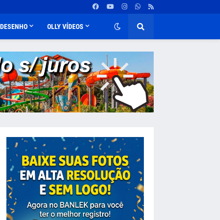
DESENHO
OLLY VÍDEOS