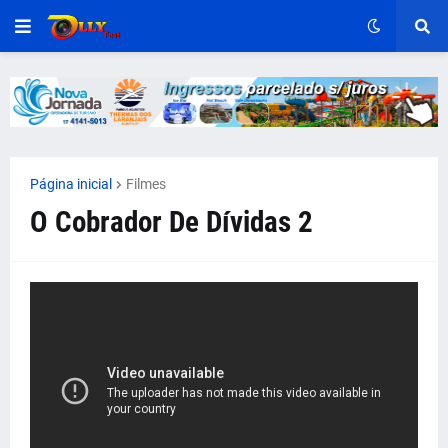
Página inicial
Filmes
O Cobrador De Dívidas 2