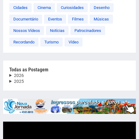
Cidades
Cinema
Curiosidades
Desenho
Documentário
Eventos
Filmes
Músicas
Nossos Vídeos
Notícias
Patrocinadores
Recordando
Turismo
Vídeo
Todas as Postagem
2026
2025