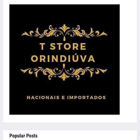
Popular Posts