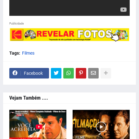
Publicidade
Tags:
Filmes
Facebook
Vejam Também ....