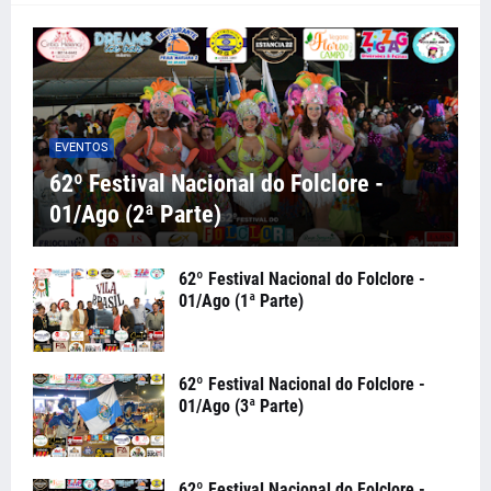
EVENTOS
62º Festival Nacional do Folclore -
01/Ago (2ª Parte)
62º Festival Nacional do Folclore -
01/Ago (1ª Parte)
62º Festival Nacional do Folclore -
01/Ago (3ª Parte)
62º Festival Nacional do Folclore -