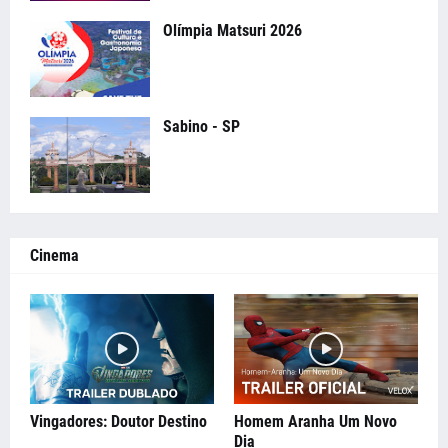
Olímpia Matsuri 2026
Sabino - SP
Cinema
Vingadores: Doutor Destino
Homem Aranha Um Novo
Dia