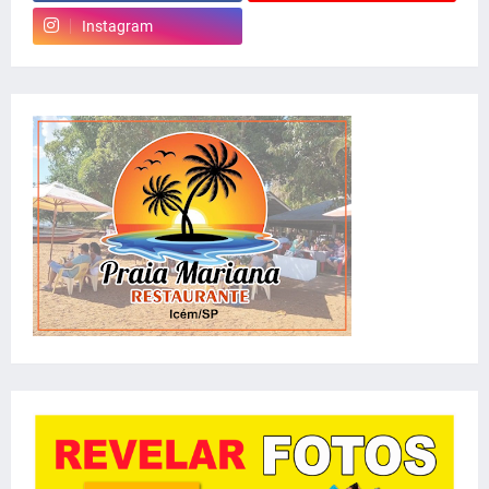
Instagram
whatsapp