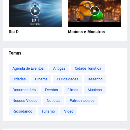
Dia D
Minions e Monstros
Temas
Agenda de Eventos
Antigas
Cidade Turística
Cidades
Cinema
Curiosidades
Desenho
Documentário
Eventos
Filmes
Músicas
Nossos Vídeos
Notícias
Patrocinadores
Recordando
Turismo
Vídeo