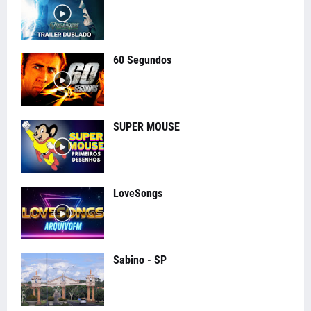
60 Segundos
SUPER MOUSE
LoveSongs
Sabino - SP