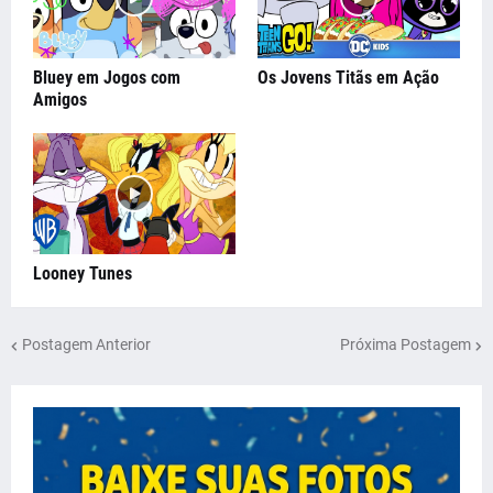
Bluey em Jogos com
Os Jovens Titãs em Ação
Amigos
Looney Tunes
Postagem Anterior
Próxima Postagem