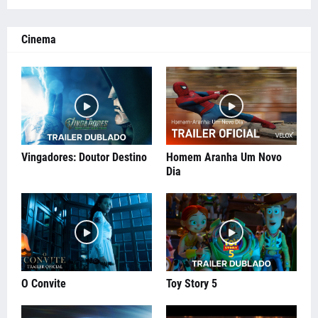
Cinema
Vingadores: Doutor Destino
Homem Aranha Um Novo
Dia
O Convite
Toy Story 5