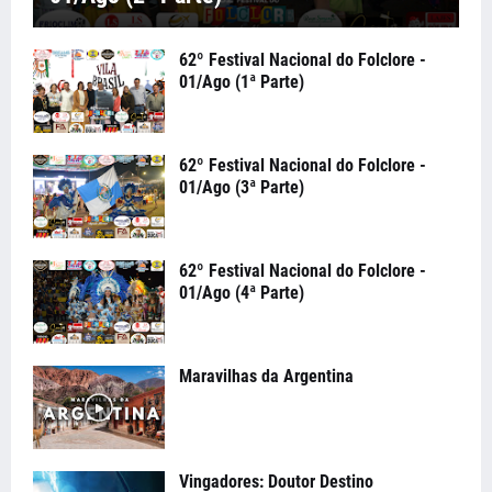
62º Festival Nacional do Folclore -
01/Ago (1ª Parte)
62º Festival Nacional do Folclore -
01/Ago (3ª Parte)
62º Festival Nacional do Folclore -
01/Ago (4ª Parte)
Maravilhas da Argentina
Vingadores: Doutor Destino