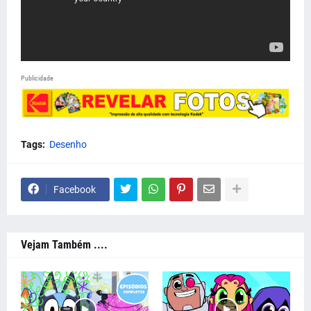
Publicidade
Tags:
Desenho
Facebook
Vejam Também ....